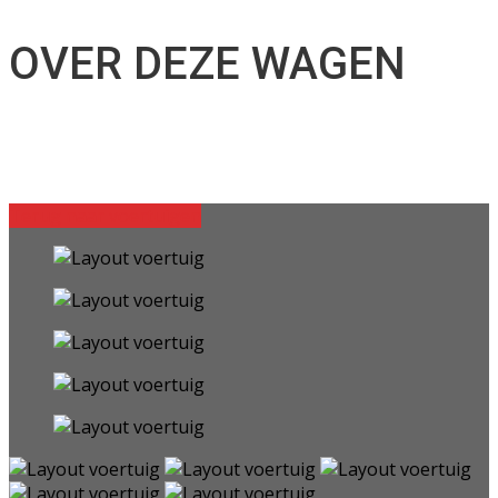
OVER DEZE WAGEN
Terug naar voertuigen