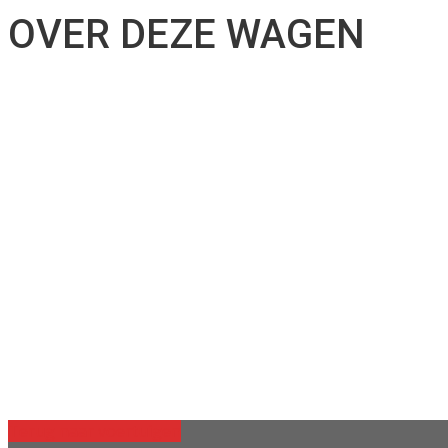
OVER DEZE WAGEN
Terug naar voertuigen