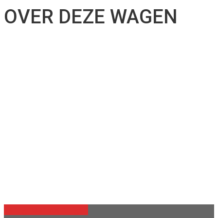
OVER DEZE WAGEN
Terug naar voertuigen