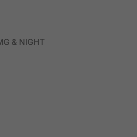
MG & NIGHT