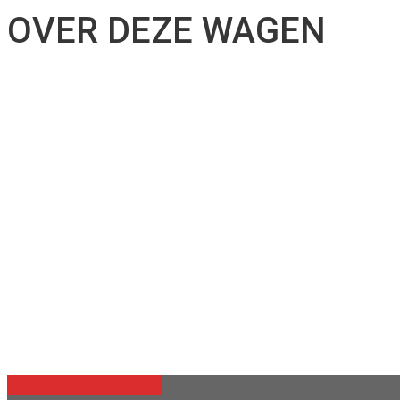
OVER DEZE WAGEN
Terug naar voertuigen