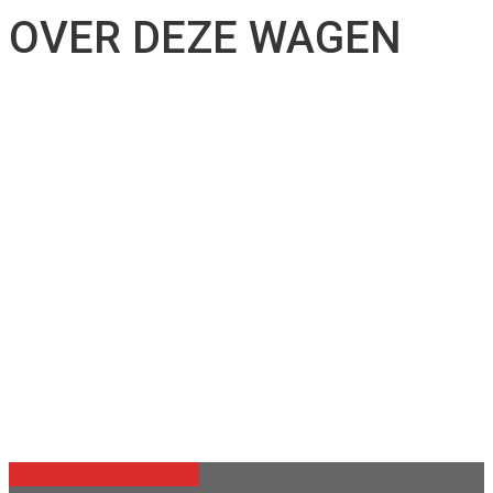
OVER DEZE WAGEN
Terug naar voertuigen