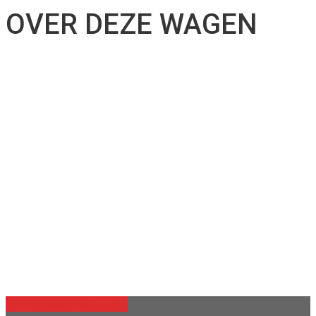
OVER DEZE WAGEN
Terug naar voertuigen