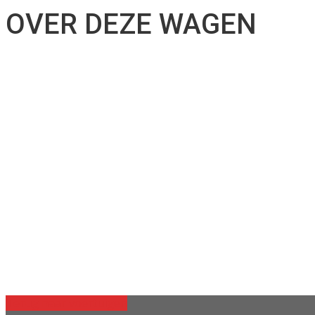
OVER DEZE WAGEN
Terug naar voertuigen