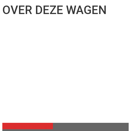
OVER DEZE WAGEN
Terug naar voertuigen