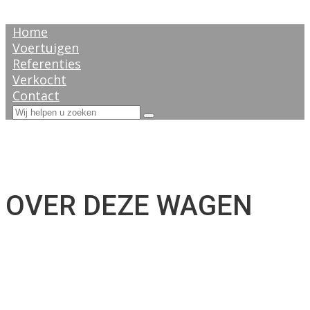
Home
Voertuigen
Referenties
Verkocht
Contact
OVER DEZE WAGEN