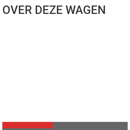
OVER DEZE WAGEN
Terug naar voertuigen