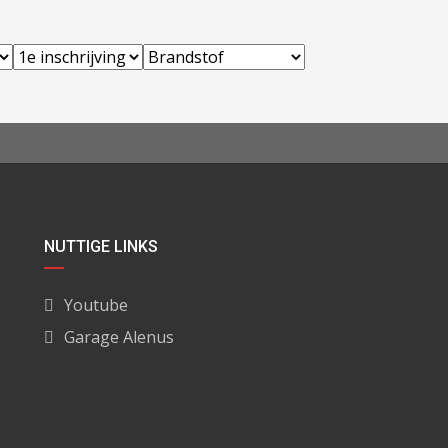
NUTTIGE LINKS
Youtube
Garage Alenus