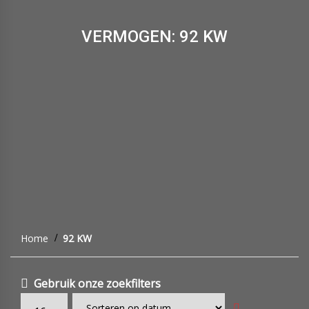
VERMOGEN: 92 KW
Home
92 KW
Gebruik onze zoekfilters