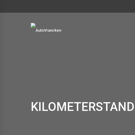
KILOMETERSTAND: