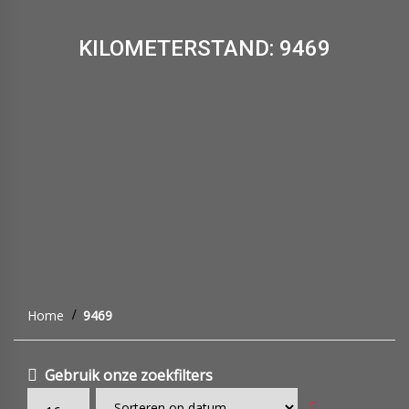
KILOMETERSTAND: 9469
Home
9469
Gebruik onze zoekfilters