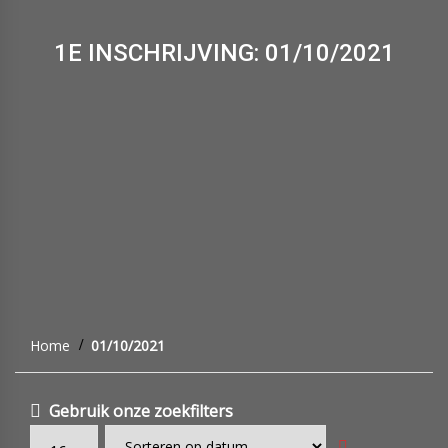
1E INSCHRIJVING: 01/10/2021
Home
01/10/2021
Gebruik onze zoekfilters